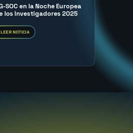
G-SOC en la Noche Europea
e los Investigadores 2025
LEER NOTICIA