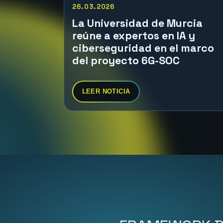
26.03.2026
La Universidad de Murcia
reúne a expertos en IA y
ciberseguridad en el marco
del proyecto 6G-SOC
LEER NOTICIA