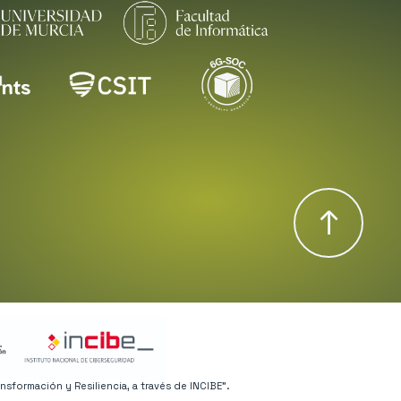
↑
sformación y Resiliencia, a través de INCIBE”.