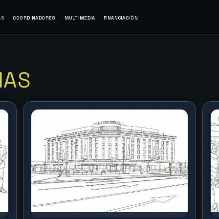
AS
COORDINADORES
MULTIMEDIA
FINANCIACIÓN
IAS