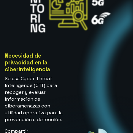
Necesidad de
privacidad en la
ciberinteligencia
Se usa Cyber Threat
Intelligence (CTI) para
recoger y evaluar
información de
ciberamenazas con
utilidad operativa para la
prevención y detección.
Compartir