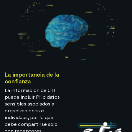
La importancia de la
confianza
La información de CTI
puede incluir PII o datos
sensibles asociados a
organizaciones e
individuos, por lo que
debe compartirse solo
con receptores