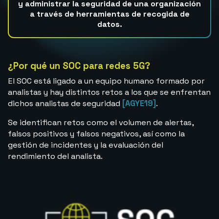
y administrar la seguridad de una organización
a través de herramientas de recogida de
datos.
¿Por qué un SOC para redes 5G?
El SOC está ligado a un equipo humano formado por
analistas y hay distintos retos a los que se enfrentan
dichos analistas de seguridad
[AGYE19]
.
Se identifican retos como el volumen de alertas,
falsos positivos y falsos negativos, así como la
gestión de incidentes y la evaluación del
rendimiento del analista.