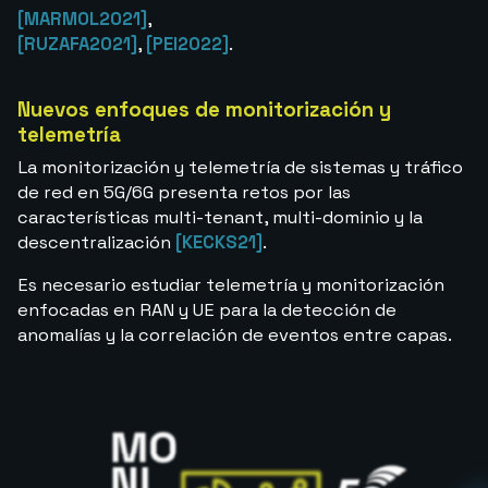
[MARMOL2021]
,
[RUZAFA2021]
,
[PEI2022]
.
Nuevos enfoques de monitorización y
telemetría
La monitorización y telemetría de sistemas y tráfico
de red en 5G/6G presenta retos por las
características multi-tenant, multi-dominio y la
descentralización
[KECKS21]
.
Es necesario estudiar telemetría y monitorización
enfocadas en RAN y UE para la detección de
anomalías y la correlación de eventos entre capas.