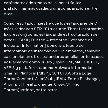
estándares adoptados en la industria, las
plataformas más usadas y una comparación entre
ellas.
Como resultado, muestra que los estándares de CTI
más usados son STIX (Structured Threat Information
Expression) como estándar de estructuración de
datos y TAXII (Trusted Automated Exchange of
Indicator Information) como protocolo de
intercambio de información. Sin embargo, también
se mencionan otros estándares ampliamente usados
actualmente como CyBox, OpenTPX, MAEC, IODEF,
VERIS y plataformas como Malware Information
Sharing Platform (MISP), NC4 CTX/Soltra Edge,
ThreatConnect, AlienVault, IBM X-Force Exchange,
Anomali, ThreatExchange, CrowdStrike,
ThreatQuotient, entre otras.