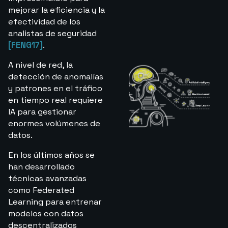
mejorar la eficiencia y la
efectividad de los
analistas de seguridad
[FENG17]
.
A nivel de red, la
detección de anomalías
y patrones en el tráfico
en tiempo real requiere
IA para gestionar
enormes volúmenes de
datos.
En los últimos años se
han desarrollado
técnicas avanzadas
como Federated
Learning para entrenar
modelos con datos
descentralizados