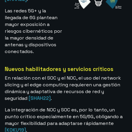
Las redes 5G+ y la
llegada de 6G plantean
mayor exposición a
riesgos cibernéticos por
la mayor densidad de
antenas y dispositivos
conectados.
Nuevos habilitadores y servicios críticos
En relación con el SOC y el NOC, el uso del network
slicing y el edge computing requieren una gestión
dinámica y adaptativa de recursos de red y
seguridad
[SHAH22]
.
La integración de NOC y SOC es, por lo tanto, un
punto crítico especialmente en 5G/6G, obligando a
mayor flexibilidad para adaptarse rápidamente
[KOKU19]
.