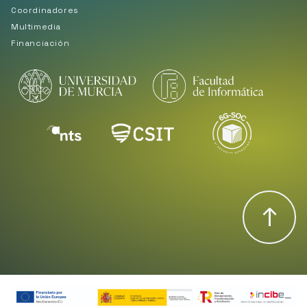
Coordinadores
Multimedia
Financiación
↑