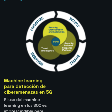
Machine learning
para detección de
ciberamenazas en 5G
El uso del machine
learning en los SOC es
imprescindible para