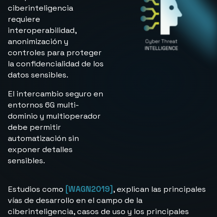
ciberinteligencia
requiere
interoperabilidad,
anonimización y
controles para proteger
la confidencialidad de los
datos sensibles.
El intercambio seguro en
entornos 6G multi-
dominio y multioperador
debe permitir
automatización sin
exponer detalles
sensibles.
Estudios como
[WAGN2019]
, explican las principales
vías de desarrollo en el campo de la
ciberinteligencia, casos de uso y los principales