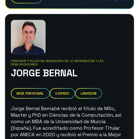
PROFESOR TITULAR EN INGENIERÍA DE LA INFORMACIÓN Y LAS
COMUNICACIONES
JORGE BERNAL
WEB PERSONAL
CORREO
LINKEDIN
Jorge Bernal Bernabé recibió el título de MSc,
Master y PhD en Ciencias de la Computación, así
como un MBA de la Universidad de Murcia
(España). Fue acreditado como Profesor Titular
por ANECA en 2020 y recibió el Premio a la Mejor