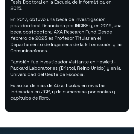
Tesis Doctoral en la Escuela de Informática en
2015.
En 2017, obtuvo una beca de investigación
postdoctoral financiada por INCIBE y, en 2019, una
beca postdoctoral AXA Research Fund. Desde
febrero de 2023 es Profesor Titular en el
Departamento de Ingeniería de la Información y las
Comunicaciones.
También fue investigador visitante en Hewlett-
Packard Laboratories (Bristol, Reino Unido) y en la
Universidad del Oeste de Escocia.
Es autor de más de 45 artículos en revistas
indexadas en JCR, y de numerosas ponencias y
capítulos de libro.