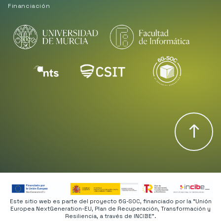
Financiación
↑
Este sitio web es parte del proyecto 6G-SOC, financiado por la “Unión
Europea NextGeneration-EU, Plan de Recuperación, Transformación y
Resiliencia, a través de INCIBE”.